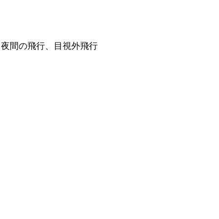
、夜間の飛行、目視外飛行